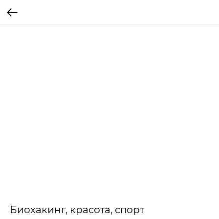
Биохакинг, красота, спорт