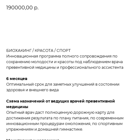
190000,00
р.
Заказать
БИОХАКИНГ / КРАСОТА / СПОРТ
Инновационная программа полного сопровождения по
сохранению молодости и красоты под наблюдением врача
превентивной медицины и профессионального ассистента
6 месяцев
Оптимальный срок для заметных улучшений в состоянии
здоровья и внешнего вида
Схема назначений от ведущих врачей превентивной
медицины
Опытный врач даст полноценную дорожную карту для
достижения результата по плану питания, по современным
инновационным процедурам омоложения, по спортивным
упражнениям и домашней гимнастике.