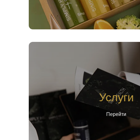
Услуги
Перейти