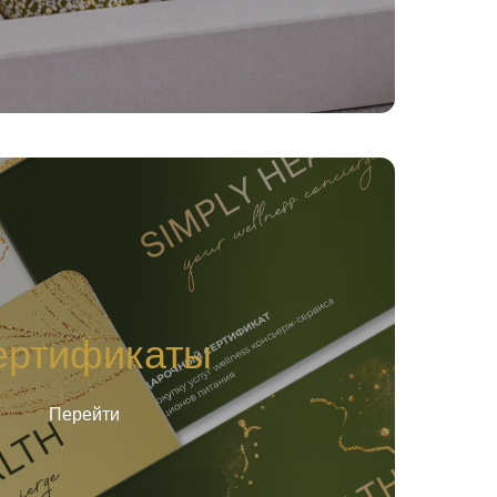
ертификаты
Перейти