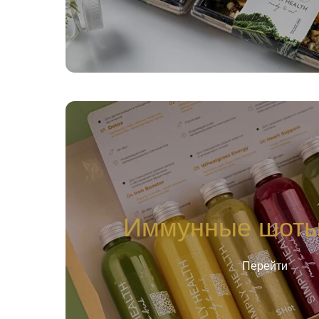
Иммунные шоты
Перейти