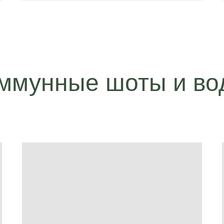
ммунные шоты и во