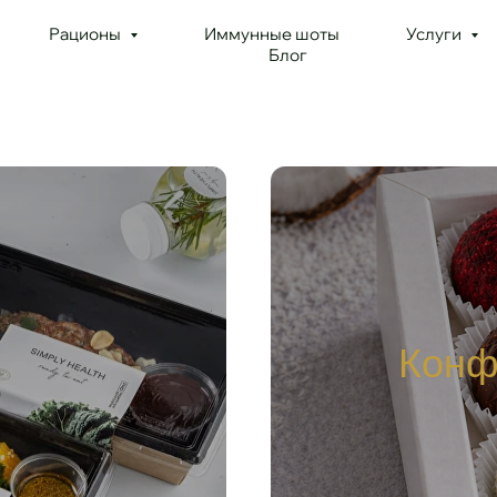
Рационы
Иммунные шоты
Услуги
Блог
Конф