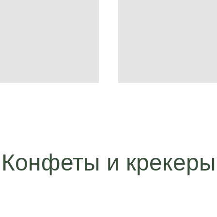
Конфеты и крекеры