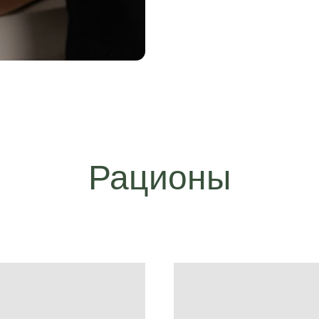
Рационы