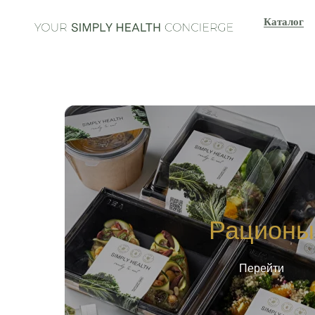
Каталог
Рационы
Перейти