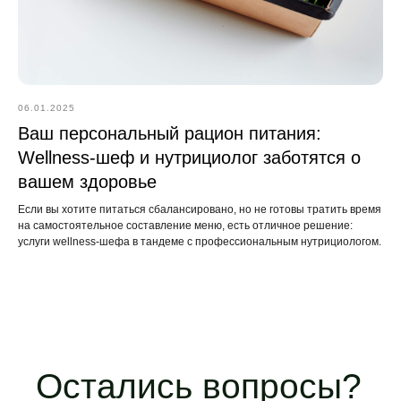
06.01.2025
Ваш персональный рацион питания:
Wellness-шеф и нутрициолог заботятся о
вашем здоровье
Если вы хотите питаться сбалансировано, но не готовы тратить время
на самостоятельное составление меню, есть отличное решение:
услуги wellness-шефа в тандеме с профессиональным нутрициологом.