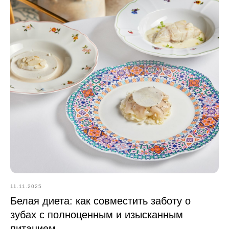
11.11.2025
Белая диета: как совместить заботу о
зубах с полноценным и изысканным
питанием