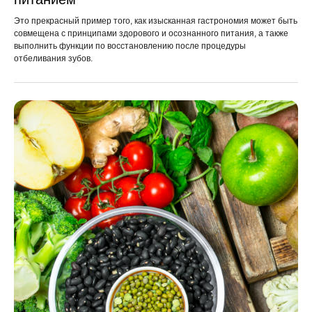
Это прекрасный пример того, как изысканная гастрономия может быть
совмещена с принципами здорового и осознанного питания, а также
выполнить функции по восстановлению после процедуры
отбеливания зубов.