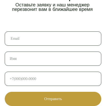
Отправить