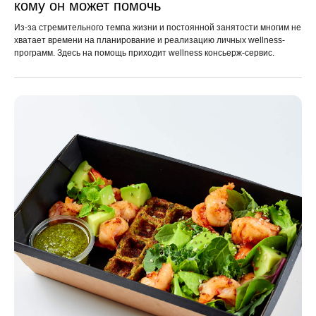
кому он может помочь
Из-за стремительного темпа жизни и постоянной занятости многим не
хватает времени на планирование и реализацию личных wellness-
программ. Здесь на помощь приходит wellness консьерж-сервис.