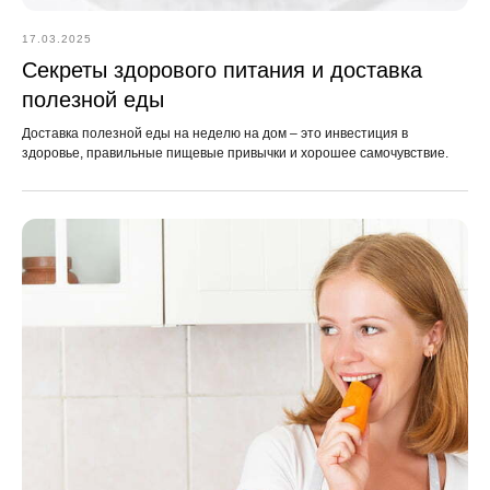
17.03.2025
Секреты здорового питания и доставка
полезной еды
Доставка полезной еды на неделю на дом – это инвестиция в
здоровье, правильные пищевые привычки и хорошее самочувствие.