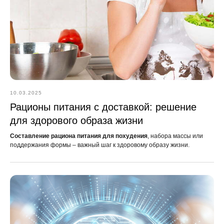
10.03.2025
Рационы питания с доставкой: решение
для здорового образа жизни
Составление рациона питания для похудения
, набора массы или
поддержания формы – важный шаг к здоровому образу жизни.