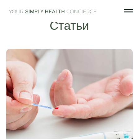
Статьи