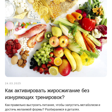
24.03.2025
Как активировать жиросжигание без
изнуряющих тренировок?
Как правильно выстроить питание, чтобы запустить метаболизм и
достичь желаемой формы? Разбираемся в деталях.