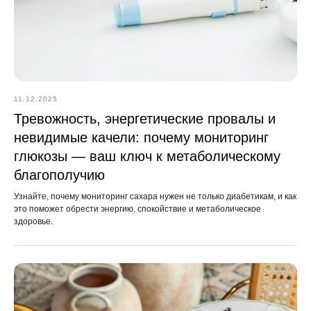
11.12.2025
Тревожность, энергетические провалы и
невидимые качели: почему мониторинг
глюкозы — ваш ключ к метаболическому
благополучию
Узнайте, почему мониторинг сахара нужен не только диабетикам, и как
это поможет обрести энергию, спокойствие и метаболическое
здоровье.