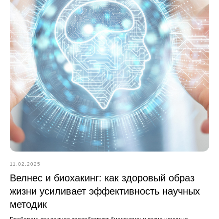
11.02.2025
Велнес и биохакинг: как здоровый образ
жизни усиливает эффективность научных
методик