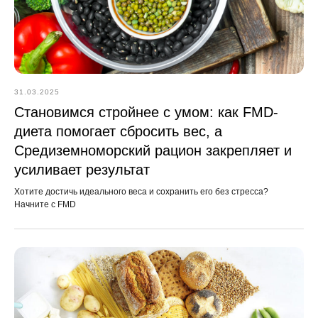
31.03.2025
Становимся стройнее с умом: как FMD-
диета помогает сбросить вес, а
Средиземноморский рацион закрепляет и
усиливает результат
Хотите достичь идеального веса и сохранить его без стресса?
Начните с FMD