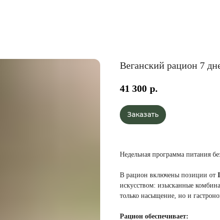
Веганский рацион 7 дн
41 300
р.
Заказать
Недельная программа питания без
В рацион включены позиции от
искусством: изысканные комбина
только насыщение, но и гастроно
Рацион обеспечивает: