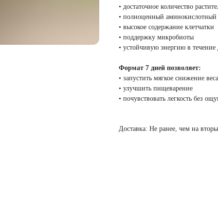
• достаточное количество растите
• полноценный аминокислотный
• высокое содержание клетчатки
• поддержку микробиоты
• устойчивую энергию в течение
Формат 7 дней позволяет:
• запустить мягкое снижение вес
• улучшить пищеварение
• почувствовать легкость без о
Доставка: Не ранее, чем на вторы