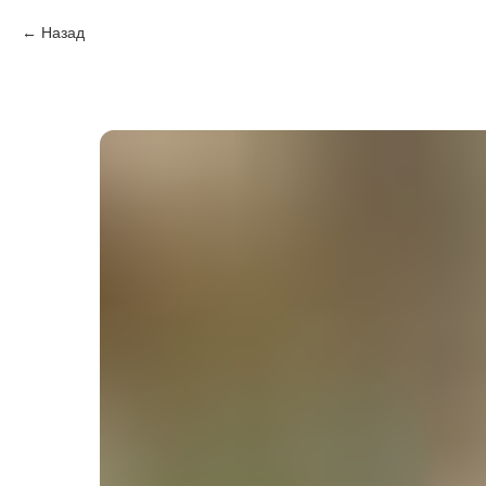
Назад