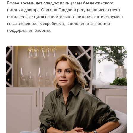
Более восьми лет следует принципам безлектинового
питания доктора Стивена Гандри и регулярно использует
пятидневные циклы растительного питания как инструмент
восстановления микробиома, снижения отечности и
поддержания энергии.