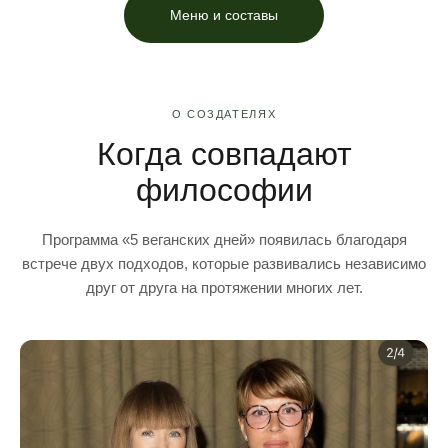
Меню и составы
О СОЗДАТЕЛЯХ
Когда совпадают
философии
Программа «5 веганских дней» появилась благодаря
встрече двух подходов, которые развивались независимо
друг от друга на протяжении многих лет.