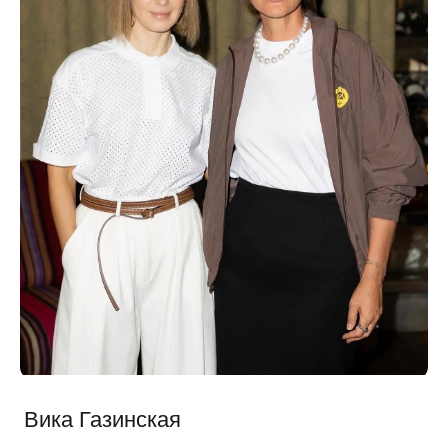
Вика Газинская