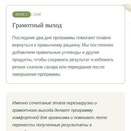
ЭТАП 2
2 ДНЯ
Грамотный выход
Последние два дня программы помогают плавно
вернуться к привычному рациону. Мы постепенно
добавляем правильные углеводы и другие
продукты, чтобы сохранить результат и избежать
резких скачков сахара или переедания после
завершения программы.
Именно сочетание этапа перезагрузки и
грамотного выхода делает программу
комфортной для организма и помогает легче
перенести полученные результаты в