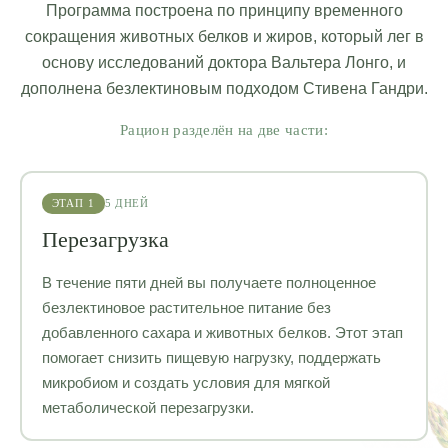
Программа построена по принципу временного
сокращения животных белков и жиров, который лег в
основу исследований доктора Вальтера Лонго, и
дополнена безлектиновым подходом Стивена Гандри.
Рацион разделён на две части:
ЭТАП 1
5 ДНЕЙ
Перезагрузка
В течение пяти дней вы получаете полноценное
безлектиновое растительное питание без
добавленного сахара и животных белков. Этот этап
помогает снизить пищевую нагрузку, поддержать
микробиом и создать условия для мягкой
метаболической перезагрузки.