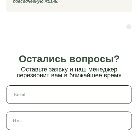
повседневную жизнь.