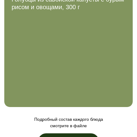
Подробный состав каждого блюда
смотрите в файле