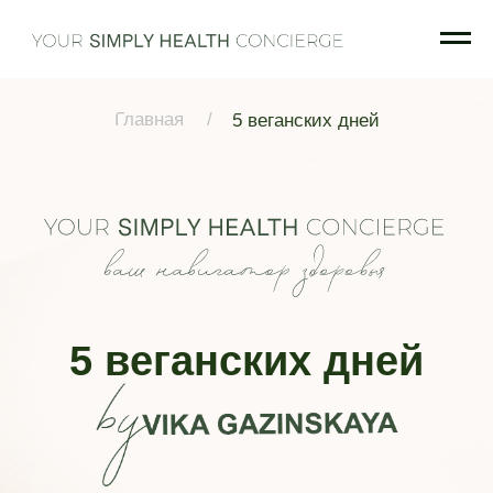
Главная
/
5 веганских дней
5 веганских дней