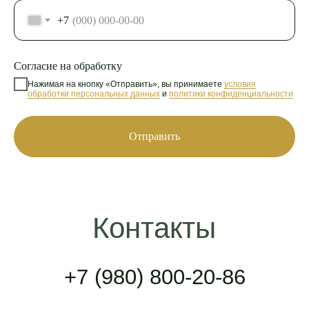
+7
Согласие на обработку
Нажимая на кнопку «Отправить», вы принимаете
условия
обработки персональных данных
и
политики конфиденциальности
Отправить