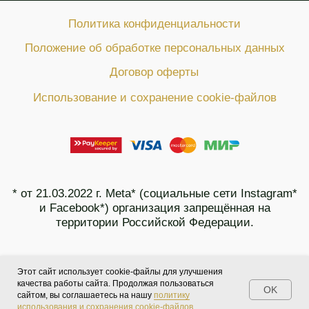
Этот сайт использует cookie-файлы для улучшения
качества работы сайта. Продолжая пользоваться
OK
сайтом, вы соглашаетесь на нашу
политику
OК
Мы используем cookies, чтобы делать сайт удобнее
использования и сохранения cookie-файлов