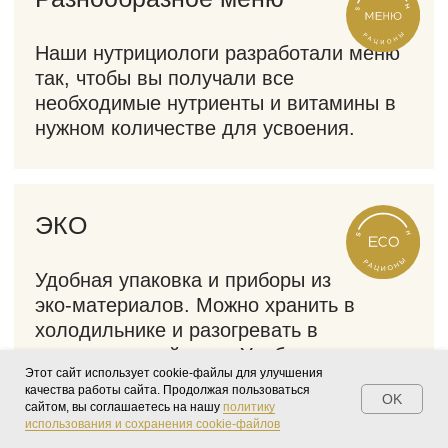
Этот сайт использует cookie-файлы для улучшения
качества работы сайта. Продолжая пользоваться
OK
сайтом, вы соглашаетесь на нашу
политику
OК
Мы используем cookies, чтобы делать сайт удобнее
использования и сохранения cookie-файлов